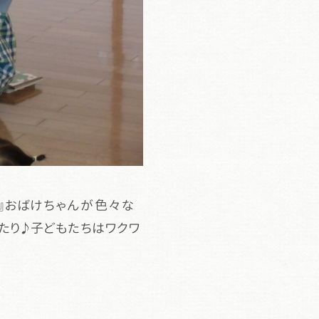
ぼ』おばけちゃんが色々な
たり♪子どもたちはワクワ