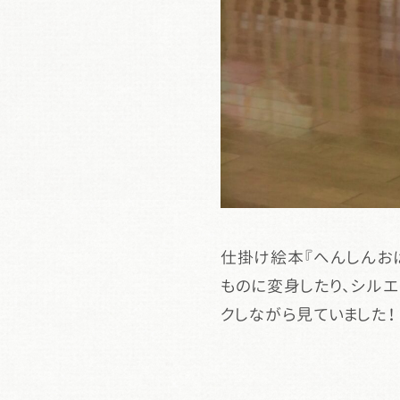
仕掛け絵本『へんしんお
ものに変身したり、シル
クしながら見ていました！