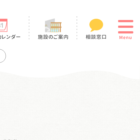
カレンダー
施設のご案内
相談窓口
Menu