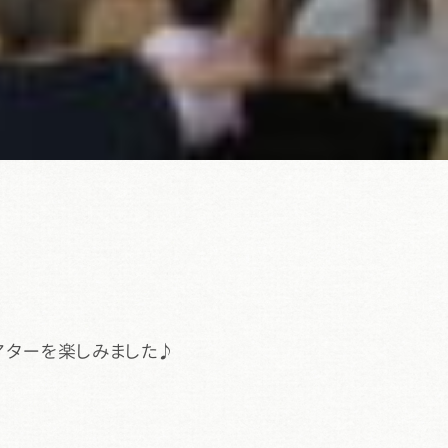
アターを楽しみました♪