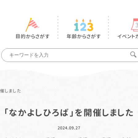
目的からさがす
年齢からさがす
イベント
開催しました
「なかよしひろば」を開催しました
2024.09.27