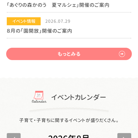
「あぐりの森かのう 夏マルシェ」開催のご案内
イベント情報
2026.07.29
８月の「園開放」開催のご案内
もっとみる
イベントカレンダー
子育て・子育ちに関するイベントが盛りだくさん。