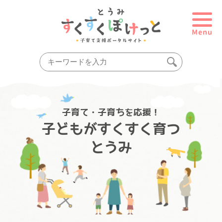
Menu
子育て・子育ちを応援！
子どもがすくすく育つ
とうみ