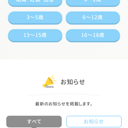
3〜5歳
6〜12歳
13〜15歳
16〜18歳
お知らせ
最新のお知らせを掲載します。
すべて
お知らせ