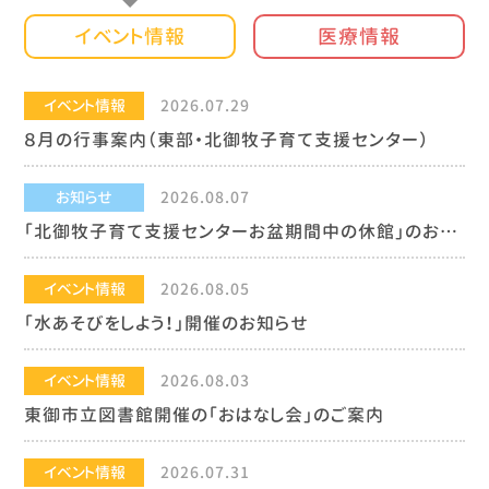
イベント情報
医療情報
イベント情報
2026.07.29
８月の行事案内（東部・北御牧子育て支援センター）
お知らせ
2026.08.07
「北御牧子育て支援センターお盆期間中の休館」のお知…
イベント情報
2026.08.05
「水あそびをしよう！」開催のお知らせ
イベント情報
2026.08.03
東御市立図書館開催の「おはなし会」のご案内
イベント情報
2026.07.31