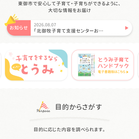
東御市で安心して子育て・子育ちができるように、
大切な情報をお届け
2026.08.07
お知らせ
▶︎
「北御牧子育て支援センターお…
目的からさがす
目的に応じた内容を調べられます。