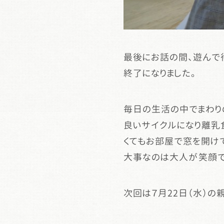
最後にお話の間、遊んで
終了になりました。
毎日の生活の中でまわり
良いサイクルになり離乳
くてもお部屋で窓を開け
大事なのは大人が笑顔で
次回は７月22日（水）