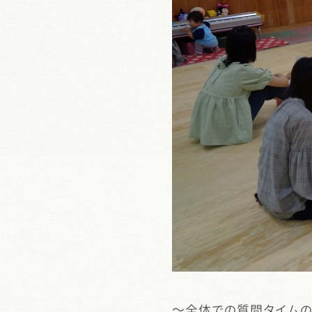
～全体での質問タイム