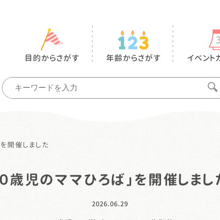
目的からさがす
年齢からさがす
イベント
」を開催しました
「０歳児のママひろば」を開催しまし
2026.06.29