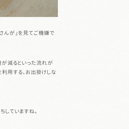
さんが」を見てご機嫌で
腹が減るといった流れが
を利用する、お出掛けしな
ちしていますね。