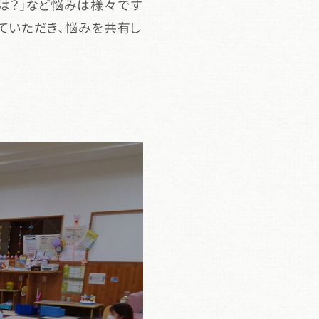
は？」など悩みは様々です
ていただき、悩みを共有し