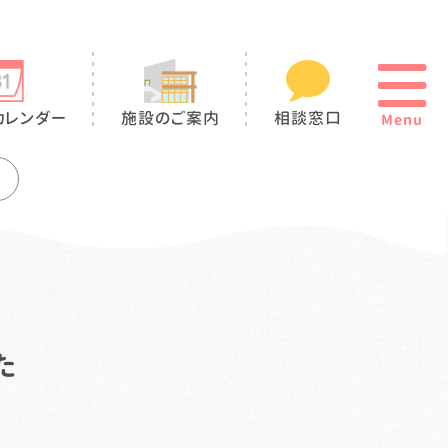
カレンダー
施設のご案内
相談窓口
Menu
た