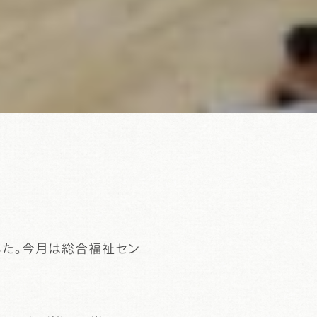
した。今月は総合福祉セン