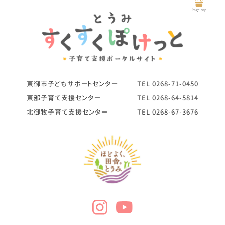
東御市子どもサポートセンター
TEL
0268-71-0450
東部子育て支援センター
TEL
0268-64-5814
北御牧子育て支援センター
TEL
0268-67-3676