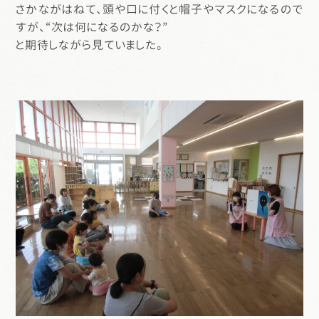
さかながはねて、頭や口に付くと帽子やマスクになるので
すが、“次は何になるのかな？”
と期待しながら見ていました。