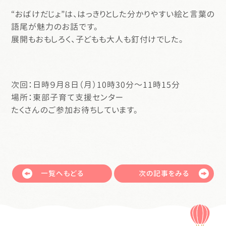
“おばけだじょ”は、はっきりとした分かりやすい絵と言葉の
語尾が魅力のお話です。
展開もおもしろく、子どもも大人も釘付けでした。
次回：日時９月８日（月）10時30分～11時15分
場所：東部子育て支援センター
たくさんのご参加お待ちしています。
一覧へもどる
次の記事をみる