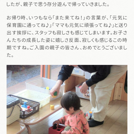
したが、親子で思う存分遊んで帰っていきました。
お帰り時、いつもなら「また来てね！」の言葉が、「元気に
保育園に通ってね♪」「ママも元気に頑張ってね♪」と送り
出す挨拶に、スタッフも寂しさも感じてしまいます。お子さ
んたちの成長した姿に嬉しさ反面、寂しくも感じるこの時
期ですね。ご入園の親子の皆さん、おめでとうございまし
た。