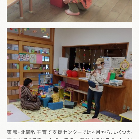
東部・北御牧子育て支援センターでは４月から、いくつか