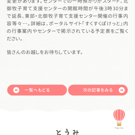
変更があります。センターでの一時預かりがスタート、北
御牧子育て支援センターの開館時間が午後3時30分ま
で延長、東部・北御牧子育て支援センター開催の行事内
容等々…。詳細は、ポータルサイト「すくすくぽけっと」内
の行事案内やセンターで掲示されている予定表をご覧く
ださい。
皆さんのお越しをお待ちしています。
一覧へもどる
次の記事をみる