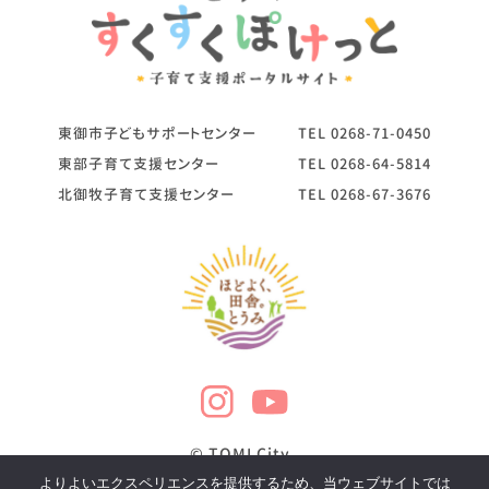
東御市子どもサポートセンター
TEL
0268-71-0450
東部子育て支援センター
TEL
0268-64-5814
北御牧子育て支援センター
TEL
0268-67-3676
© TOMI City
よりよいエクスペリエンスを提供するため、当ウェブサイトでは