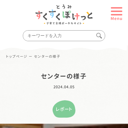
Menu
トップページ
ー
センターの様子
センターの様子
2024.04.05
レポート