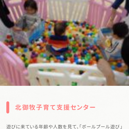
北御牧子育て支援センター
遊びに来ている年齢や人数を見て、「ボールプール遊び」