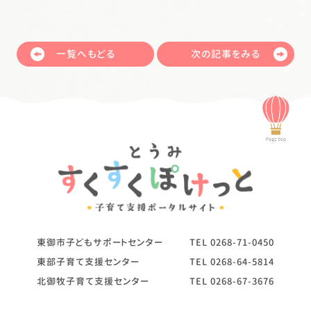
一覧へもどる
次の記事をみる
東御市子どもサポートセンター
TEL
0268-71-0450
東部子育て支援センター
TEL
0268-64-5814
北御牧子育て支援センター
TEL
0268-67-3676