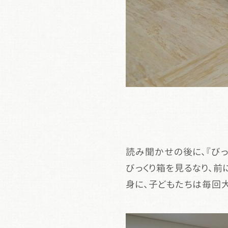
読み聞かせの後に、『びっ
びっくり箱を見るなり、前
身に、子どもたちは毎回大