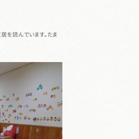
居を読んでいます。たま