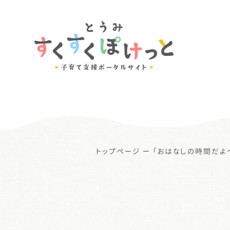
トップページ
ー
「おはなしの時間だよ