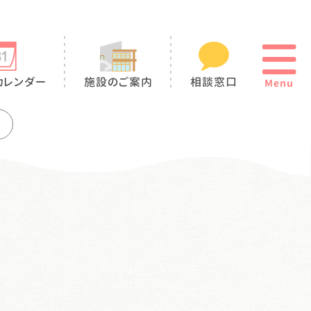
カレンダー
施設のご案内
相談窓口
Menu