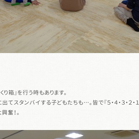
くり箱』を行う時もあります。
に出てスタンバイする子どもたちも…。皆で『５・４・３・２
興奮！。