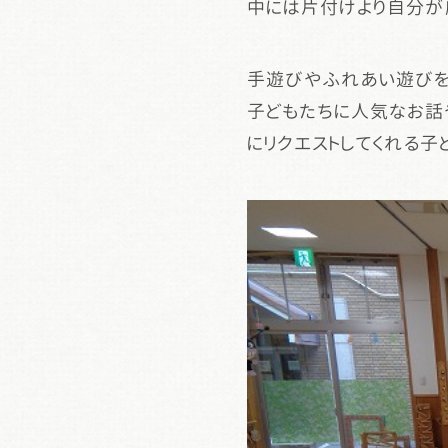
中には片付けより自分が
手遊びやふれあい遊びを
子どもたちに人気なお話
にリクエストしてくれる子