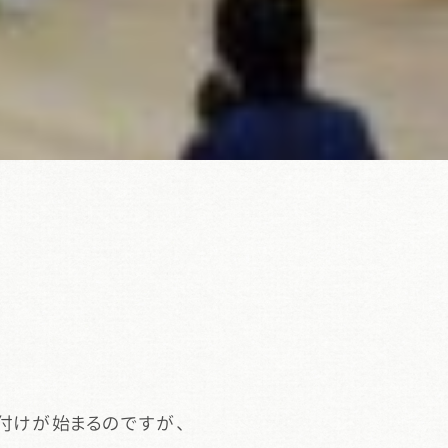
付けが始まるのですが、