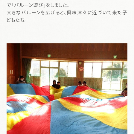
で「バルーン遊び」をしました。
大きなバルーンを広げると、興味津々に近づいて来た子
どもたち。