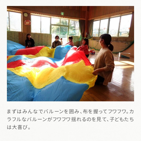
まずはみんなでバルーンを囲み、布を握ってフワフワ。カ
ラフルなバルーンがフワフワ揺れるのを見て、子どもたち
は大喜び。