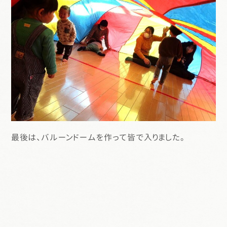
最後は、バルーンドームを作って皆で入りました。