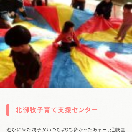
北御牧子育て支援センター
遊びに来た親子がいつもよりも多かったある日、遊戯室