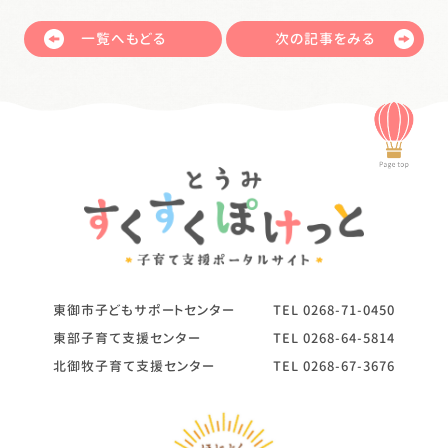
一覧へもどる
次の記事をみる
東御市子どもサポートセンター
TEL
0268-71-0450
東部子育て支援センター
TEL
0268-64-5814
北御牧子育て支援センター
TEL
0268-67-3676