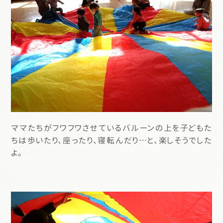
ママたちがフワフワさせているバルーンの上を子どもた
ちは歩いたり、座ったり、寝転んだり…と、楽しそうでした
よ。