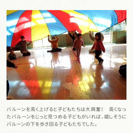
バルーンを高く上げると子どもたちは大興奮！ 高くなっ
たバルーンをじっと見つめる子どもがいれば、嬉しそうに
バルーンの下を歩き回る子どもたちでした。