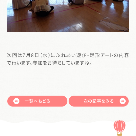
次回は7月8日（水）にふれあい遊び・足形アートの内容
で行います。参加をお待ちしていますね。
一覧へもどる
次の記事をみる