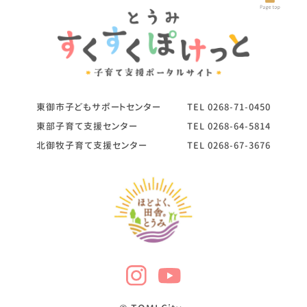
東御市子どもサポートセンター
TEL
0268-71-0450
東部子育て支援センター
TEL
0268-64-5814
北御牧子育て支援センター
TEL
0268-67-3676