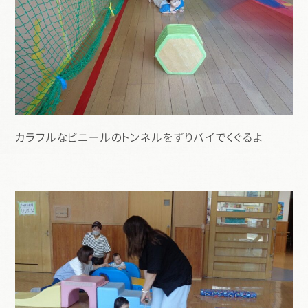
カラフルなビニールのトンネルをずりバイでくぐるよ