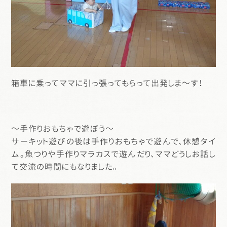
箱車に乗ってママに引っ張ってもらって出発しま～す！
～手作りおもちゃで遊ぼう～
サーキット遊びの後は手作りおもちゃで遊んで、休憩タイ
ム。魚つりや手作りマラカスで遊んだり、ママどうしお話し
て交流の時間にもなりました。