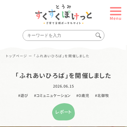
Menu
トップページ
ー
「ふれあいひろば」を開催しました
「ふれあいひろば」を開催しました
2026.06.15
遊び
コミュニュケーション
０歳児
北御牧
レポート