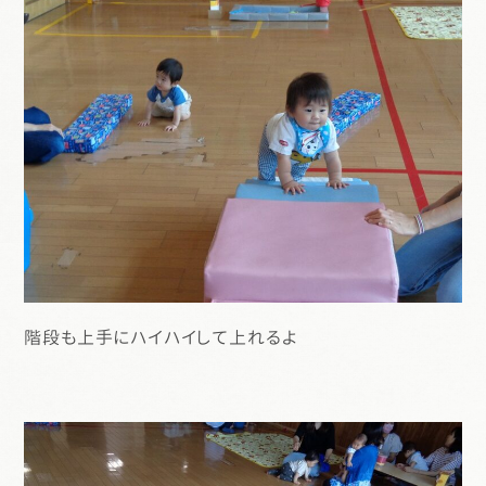
階段も上手にハイハイして上れるよ