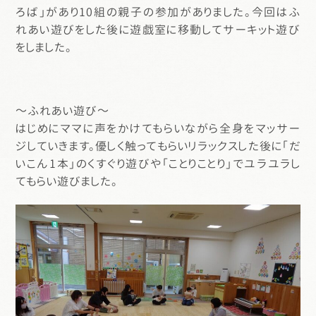
ろば」があり10組の親子の参加がありました。今回はふ
れあい遊びをした後に遊戯室に移動してサーキット遊び
をしました。
～ふれあい遊び～
はじめにママに声をかけてもらいながら全身をマッサー
ジしていきます。優しく触ってもらいリラックスした後に「だ
いこん1本」のくすぐり遊びや「ことりことり」でユラユラし
てもらい遊びました。