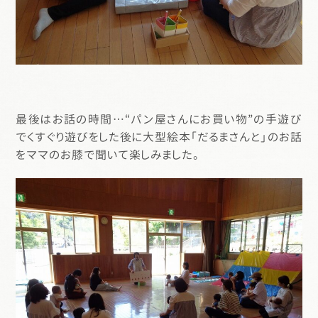
最後はお話の時間…“パン屋さんにお買い物”の手遊び
でくすぐり遊びをした後に大型絵本「だるまさんと」のお話
をママのお膝で聞いて楽しみました。