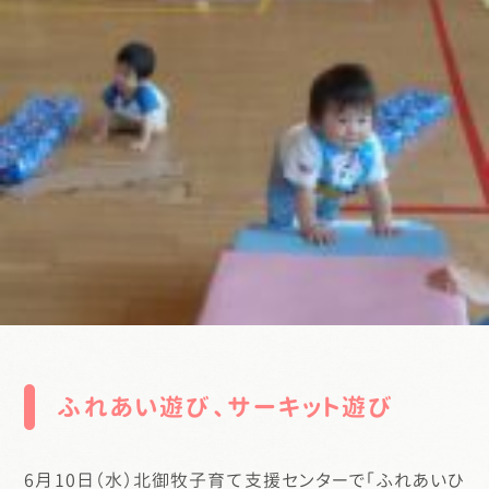
ふれあい遊び、サーキット遊び
6月10日（水）北御牧子育て支援センターで「ふれあいひ