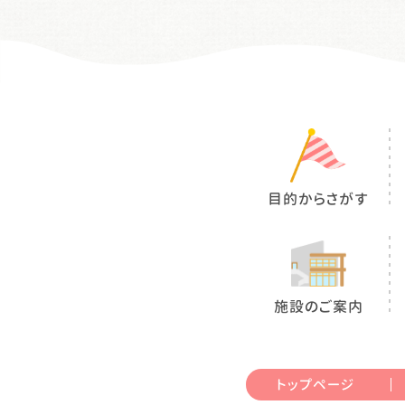
目的からさがす
施設のご案内
トップページ