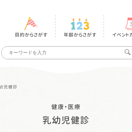
目的からさがす
年齢からさがす
イベント
幼児健診
健康・医療
乳幼児健診