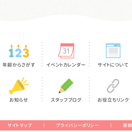
年齢からさがす
イベントカレンダー
サイトについて
お知らせ
スタッフブログ
お役立ちリンク
サイトマップ
プライバシーポリシー
東