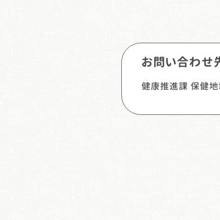
お問い合わせ
健康推進課 保健