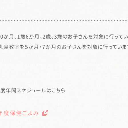
10か月、1歳6か月、2歳、3歳のお子さんを対象に行ってい
乳食教室を５か月・７か月のお子さんを対象に行っていま
年度年間スケジュールはこちら
年度保健ごよみ