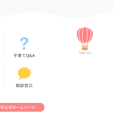
子育てQ&A
相談窓口
御市公式ホームページ