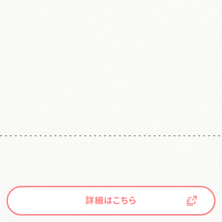
詳細はこちら