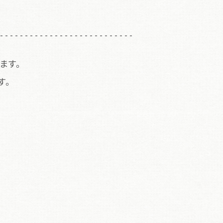
ます。
す。