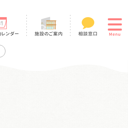
カレンダー
施設のご案内
相談窓口
Menu