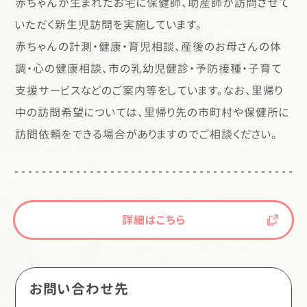
赤ちゃんが生まれたお宅に保健師、助産師が訪問させて
いただく新生児訪問を実施しています。
赤ちゃんの計測・健康・育児相談、産後のお母さんの体
調・心の健康相談、市の乳幼児健診・予防接種・子育て
支援サービスなどのご案内等をしています。なお、里帰り
中の訪問希望については、里帰り先の市町村や保健所に
訪問依頼をできる場合がありますのでご相談ください。
詳細はこちら
お問い合わせ先