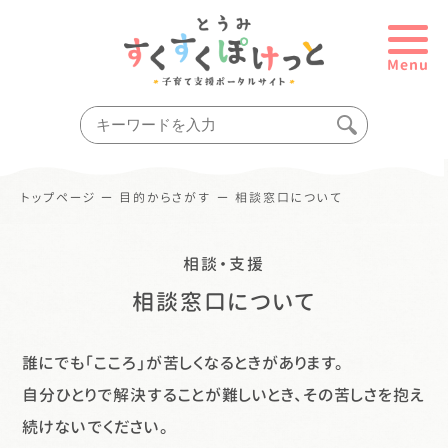
Menu
トップページ
ー
目的からさがす
ー
相談窓口について
相談・支援
相談窓口について
誰にでも「こころ」が苦しくなるときがあります。
自分ひとりで解決することが難しいとき、その苦しさを抱え
続けないでください。