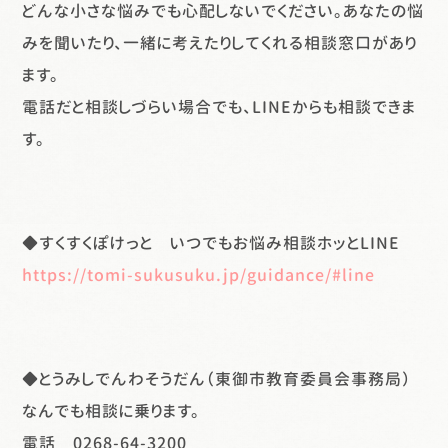
どんな小さな悩みでも心配しないでください。あなたの悩
みを聞いたり、一緒に考えたりしてくれる相談窓口があり
ます。
電話だと相談しづらい場合でも、LINEからも相談できま
す。
◆すくすくぽけっと いつでもお悩み相談ホッとLINE
https://tomi-sukusuku.jp/guidance/#line
◆とうみしでんわそうだん（東御市教育委員会事務局）
なんでも相談に乗ります。
電話 0268-64-3200