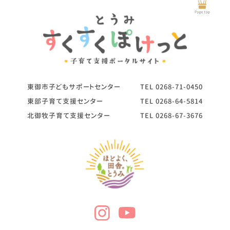
東御市子どもサポートセンター
TEL
0268-71-0450
東部子育て支援センター
TEL
0268-64-5814
北御牧子育て支援センター
TEL
0268-67-3676