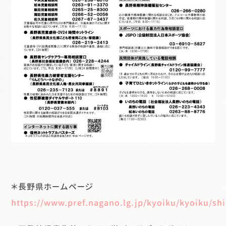
＊長野県ホームページ
https://www.pref.nagano.lg.jp/kyoiku/kyoiku/sh