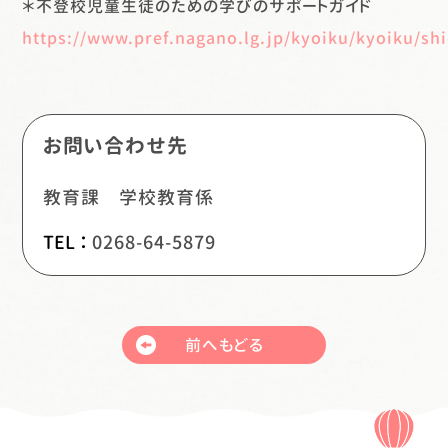
＊不登校児童生徒のための学びのサポートガイド
https://www.pref.nagano.lg.jp/kyoiku/kyoiku/s
お問い合わせ先
教育課 学校教育係
TEL ：
0268-64-5879
前へもどる