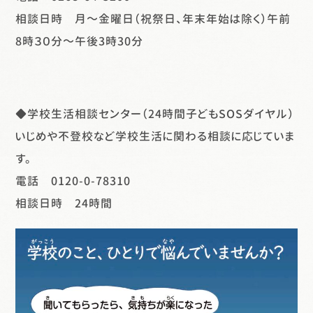
相談日時 月～金曜日（祝祭日、年末年始は除く）午前
8時３０分～午後3時30分
◆学校生活相談センター（24時間子どもSOSダイヤル）
いじめや不登校など学校生活に関わる相談に応じていま
す。
電話 0120-0-78310
相談日時 24時間