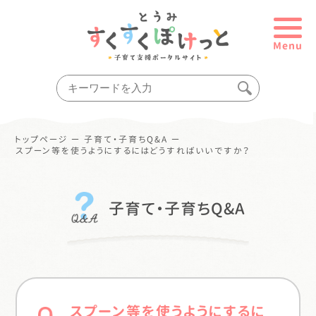
Menu
トップページ
ー
子育て・子育ちQ&A
ー
スプーン等を使うようにするにはどうすればいいですか？
子育て・子育ちQ&A
スプーン等を使うようにするに