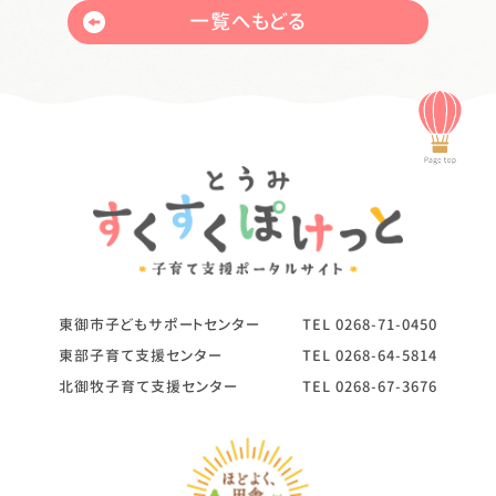
一覧へもどる
東御市子どもサポートセンター
TEL
0268-71-0450
東部子育て支援センター
TEL
0268-64-5814
北御牧子育て支援センター
TEL
0268-67-3676