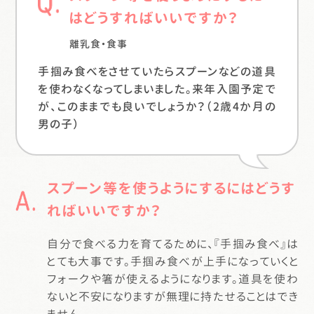
はどうすればいいですか？
離乳食・食事
手掴み食べをさせていたらスプーンなどの道具
を使わなくなってしまいました。来年入園予定で
が、このままでも良いでしょうか？（2歳4か月の
男の子）
スプーン等を使うようにするにはどうす
ればいいですか？
自分で食べる力を育てるために、『手掴み食べ』は
とても大事です。手掴み食べが上手になっていくと
フォークや箸が使えるようになります。道具を使わ
ないと不安になりますが無理に持たせることはでき
ません。