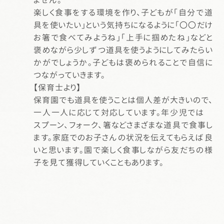
楽しく食事をする環境を作り、子どもが「自分で道
具を使いたい」という気持ちになるように「〇〇だけ
お箸で食べてみようね」「上手に掴めたね」などと
褒めながら少しずつ道具を使うようにしてみたらい
かがでしょうか。子どもは褒められることで自信に
つながっていきます。
【保育士より】
保育園でも道具を使うことは個人差が大きいので、
一人一人に応じて対応しています。年少児では
スプーン、フォーク、箸などさまざまな道具で食事し
ます。家庭でのお子さんの状況を伝えてもらえば良
いと思います。園で楽しく食事しながら友だちの様
子を見て獲得していくこともあります。