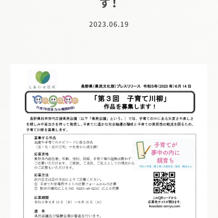
す！
2023.06.19