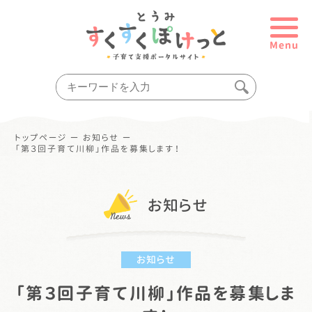
Menu
トップページ
ー
お知らせ
ー
「第３回子育て川柳」作品を募集します！
お知らせ
お知らせ
「第３回子育て川柳」作品を募集しま