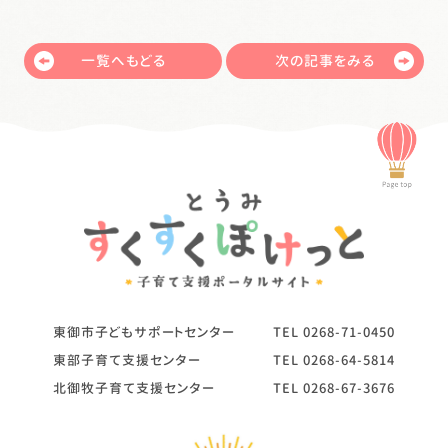
一覧へもどる
次の記事をみる
東御市子どもサポートセンター
TEL
0268-71-0450
東部子育て支援センター
TEL
0268-64-5814
北御牧子育て支援センター
TEL
0268-67-3676