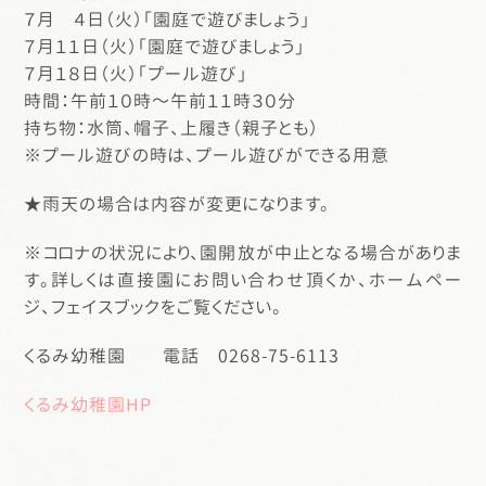
７月 ４日（火）「園庭で遊びましょう」
７月１１日（火）「園庭で遊びましょう」
７月１８日（火）「プール遊び」
時間：午前１０時～午前１１時３０分
持ち物：水筒、帽子、上履き（親子とも）
※プール遊びの時は、プール遊びができる用意
★雨天の場合は内容が変更になります。
※コロナの状況により、園開放が中止となる場合がありま
す。詳しくは直接園にお問い合わせ頂くか、ホームペー
ジ、フェイスブックをご覧ください。
くるみ幼稚園 電話 0268-75-6113
くるみ幼稚園HP