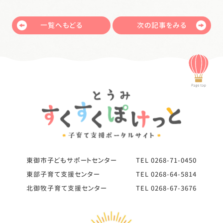
一覧へもどる
次の記事をみる
東御市子どもサポートセンター
TEL
0268-71-0450
東部子育て支援センター
TEL
0268-64-5814
北御牧子育て支援センター
TEL
0268-67-3676