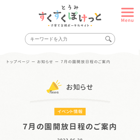
Menu
トップページ
ー
お知らせ
ー
７月の園開放日程のご案内
お知らせ
イベント情報
７月の園開放日程のご案内