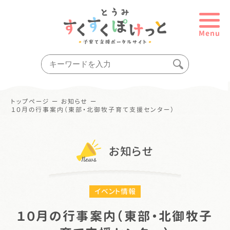
Menu
トップページ
ー
お知らせ
ー
１０月の行事案内（東部・北御牧子育て支援センター）
お知らせ
イベント情報
１０月の行事案内（東部・北御牧子