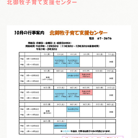
北御牧子育て支援センター