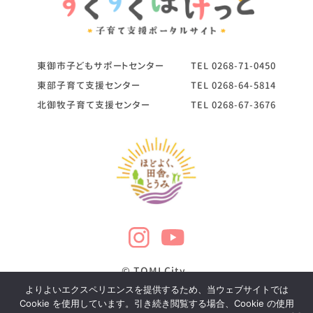
東御市子どもサポートセンター
TEL
0268-71-0450
東部子育て支援センター
TEL
0268-64-5814
北御牧子育て支援センター
TEL
0268-67-3676
© TOMI City
よりよいエクスペリエンスを提供するため、当ウェブサイトでは
Cookie を使用しています。引き続き閲覧する場合、Cookie の使用