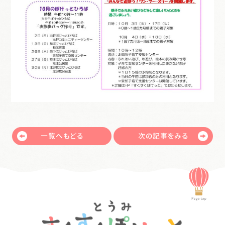
一覧へもどる
次の記事をみる