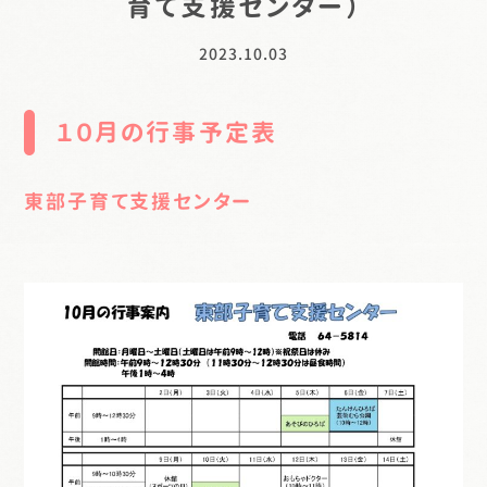
育て支援センター）
2023.10.03
１０月の行事予定表
東部子育て支援センター