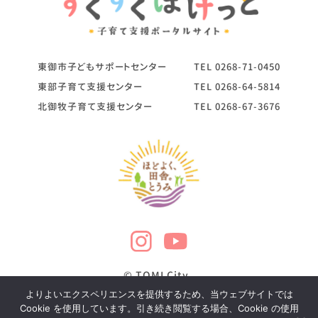
東御市子どもサポートセンター
TEL
0268-71-0450
東部子育て支援センター
TEL
0268-64-5814
北御牧子育て支援センター
TEL
0268-67-3676
© TOMI City
よりよいエクスペリエンスを提供するため、当ウェブサイトでは
Cookie を使用しています。引き続き閲覧する場合、Cookie の使用