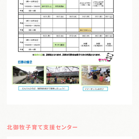
北御牧子育て支援センター