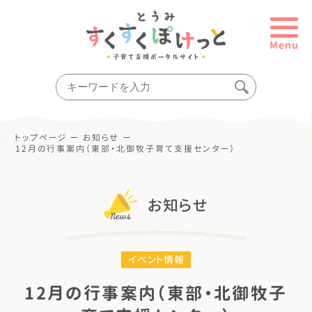
Menu
トップページ
ー
お知らせ
ー
12月の行事案内（東部・北御牧子育て支援センター）
お知らせ
イベント情報
12月の行事案内（東部・北御牧子