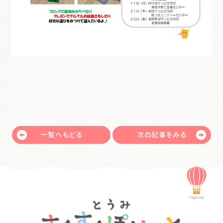
一覧へもどる
次の記事をみる