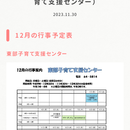
育て支援センター）
2023.11.30
12月の行事予定表
東部子育て支援センター