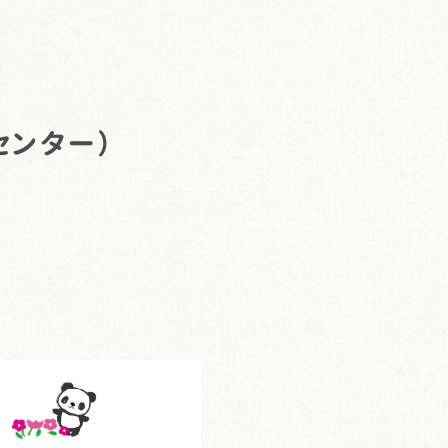
センター）