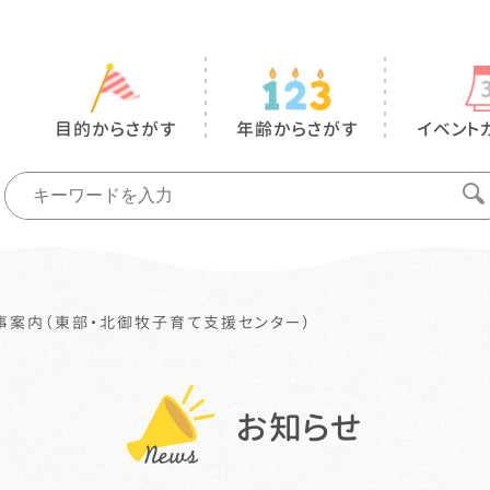
目的からさがす
年齢からさがす
イベント
事案内（東部・北御牧子育て支援センター）
お知らせ