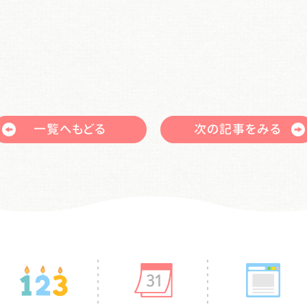
一覧へもどる
次の記事をみる