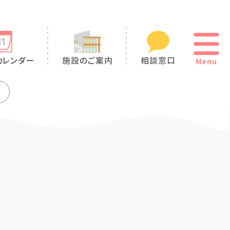
カレンダー
施設のご案内
相談窓口
Menu