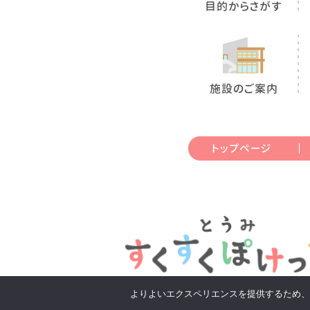
目的からさがす
施設のご案内
トップページ
よりよいエクスペリエンスを提供するため、当ウ