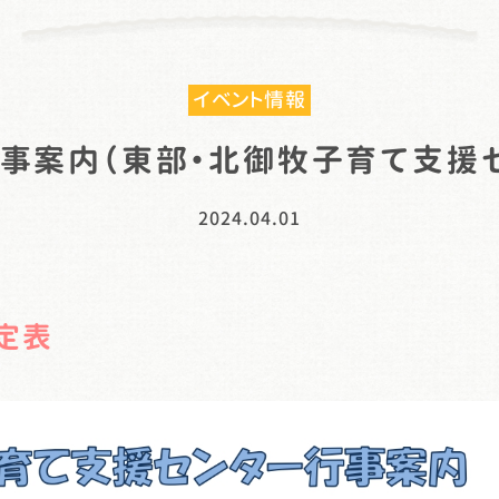
イベント情報
事案内（東部・北御牧子育て支援
2024.04.01
定表