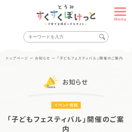
Menu
トップページ
ー
お知らせ
ー
「子どもフェスティバル」開催のご案内
お知らせ
イベント情報
「子どもフェスティバル」開催のご案
内