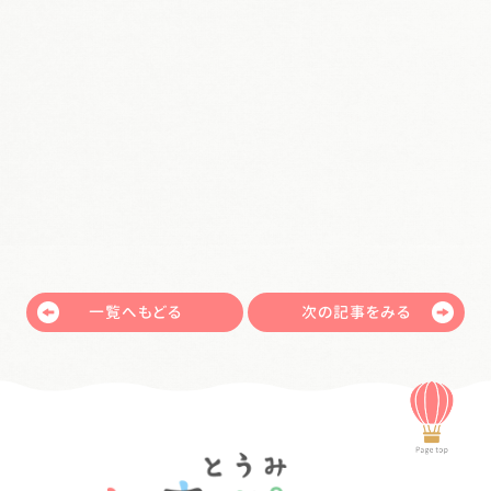
一覧へもどる
次の記事をみる