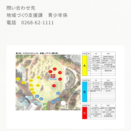
問い合わせ先
地域づくり支援課 青少年係
電話 0268-62-1111