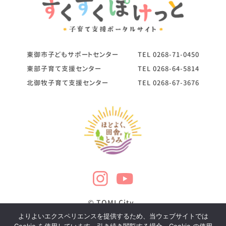
東御市子どもサポートセンター
TEL
0268-71-0450
東部子育て支援センター
TEL
0268-64-5814
北御牧子育て支援センター
TEL
0268-67-3676
© TOMI City
よりよいエクスペリエンスを提供するため、当ウェブサイトでは