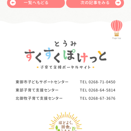
一覧へもどる
次の記事をみる
東御市子どもサポートセンター
TEL
0268-71-0450
東部子育て支援センター
TEL
0268-64-5814
北御牧子育て支援センター
TEL
0268-67-3676