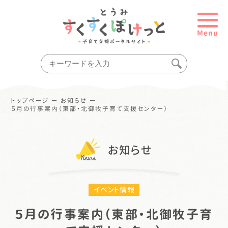
Menu
トップページ
ー
お知らせ
ー
５月の行事案内（東部・北御牧子育て支援センター）
お知らせ
イベント情報
５月の行事案内（東部・北御牧子育