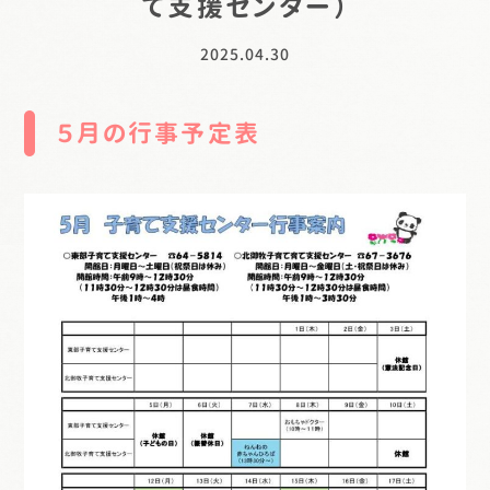
て支援センター）
2025.04.30
５月の行事予定表