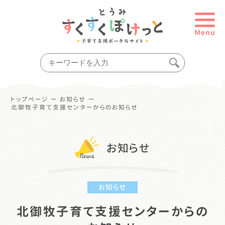
Menu
トップページ
ー
お知らせ
ー
北御牧子育て支援センターからのお知らせ
お知らせ
お知らせ
北御牧子育て支援センターからの