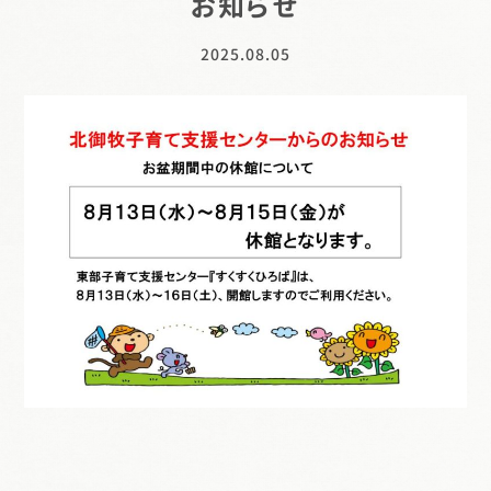
お知らせ
2025.08.05