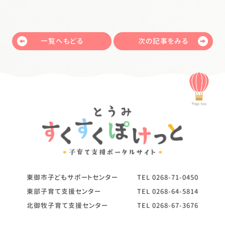
一覧へもどる
次の記事をみる
東御市子どもサポートセンター
TEL
0268-71-0450
東部子育て支援センター
TEL
0268-64-5814
北御牧子育て支援センター
TEL
0268-67-3676