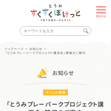
Menu
トップページ
ー
お知らせ
ー
「とうみプレーパークプロジェクト講演会」開催のご案内
お知らせ
イベント情報
「とうみプレーパークプロジェクト講