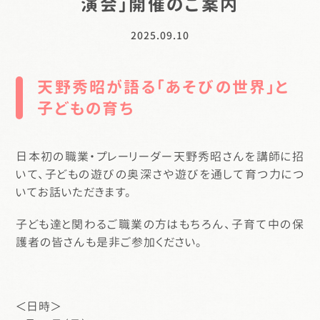
演会」開催のご案内
2025.09.10
天野秀昭が語る「あそびの世界」と
子どもの育ち
日本初の職業・プレーリーダー天野秀昭さんを講師に招
いて、子どもの遊びの奥深さや遊びを通して育つ力につ
いてお話いただきます。
子ども達と関わるご職業の方はもちろん、子育て中の保
護者の皆さんも是非ご参加ください。
＜日時＞