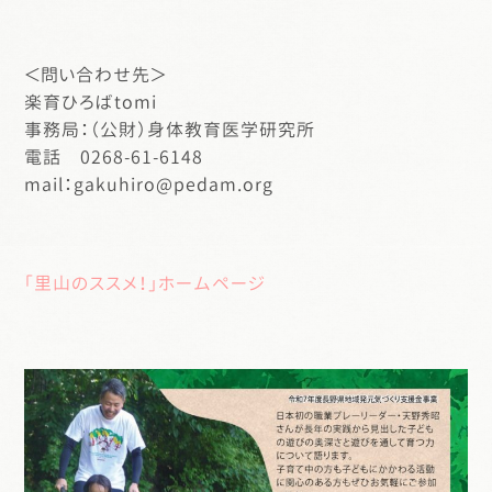
＜問い合わせ先＞
楽育ひろばtomi
事務局：（公財）身体教育医学研究所
電話 0268-61-6148
mail：gakuhiro@pedam.org
「里山のススメ！」ホームページ