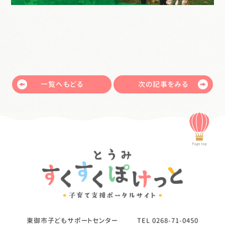
一覧へもどる
次の記事をみる
東御市子どもサポートセンター
TEL
0268-71-0450