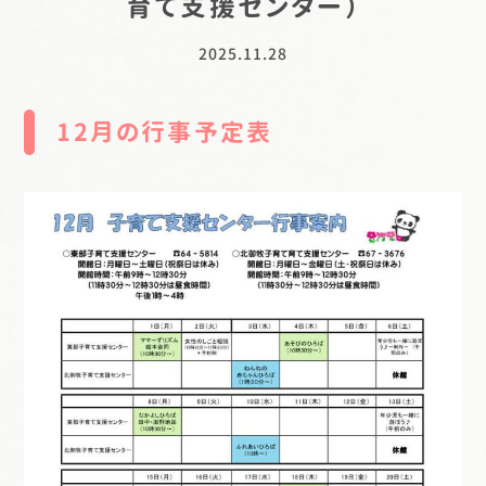
育て支援センター）
2025.11.28
12月の行事予定表