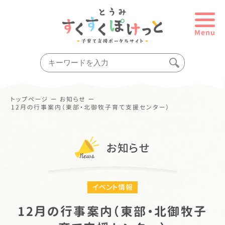
Menu
トップページ
ー
お知らせ
ー
12月の行事案内（東部・北御牧子育て支援センター）
お知らせ
イベント情報
12月の行事案内（東部・北御牧子