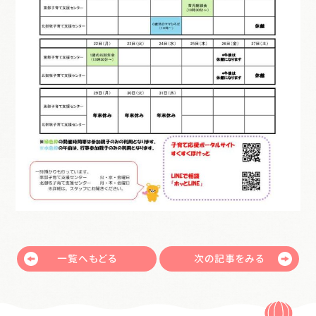
一覧へもどる
次の記事をみる