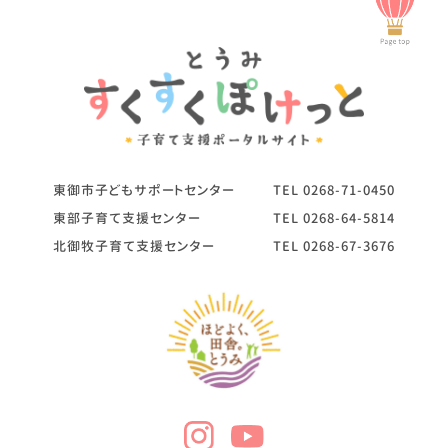
東御市子どもサポートセンター
TEL
0268-71-0450
東部子育て支援センター
TEL
0268-64-5814
北御牧子育て支援センター
TEL
0268-67-3676