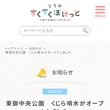
Menu
トップページ
ー
お知らせ
ー
東御中央公園 くじら噴水がオープンしました
お知らせ
お知らせ
東御中央公園 くじら噴水がオープ