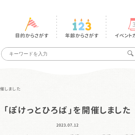
目的からさがす
年齢からさがす
イベント
開催しました
「ぽけっとひろば」を開催しました
2023.07.12