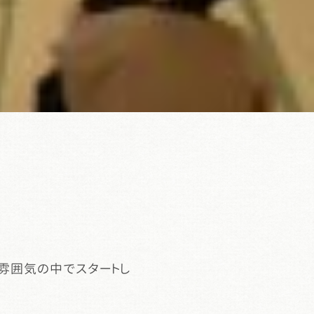
雰囲気の中でスタートし