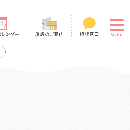
カレンダー
施設のご案内
相談窓口
Menu