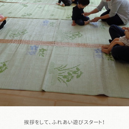
挨拶をして、ふれあい遊びスタート！