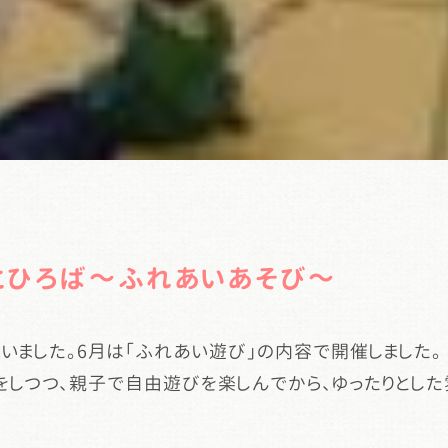
とひろば～ふれあいあそび～
いました。6月は「ふれあい遊び」の内容で開催しました。
をしつつ、親子で自由遊びを楽しんでから、ゆったりとした