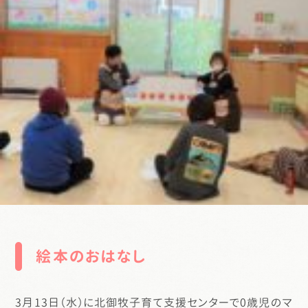
絵本のおはなし
3月13日（水）に北御牧子育て支援センターで0歳児のマ