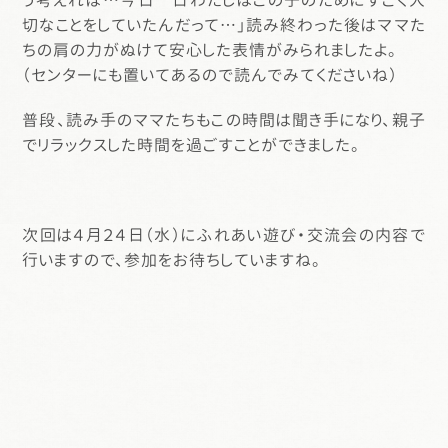
う考えれば…今日一日わたしはこの子のためにすごく大
切なことをしていたんだって…」読み終わった後はママた
ちの肩の力がぬけて安心した表情がみられましたよ。
（センターにも置いてあるので読んでみてくださいね）
普段、読み手のママたちもこの時間は聞き手になり、親子
でリラックスした時間を過ごすことができました。
次回は４月２４日（水）にふれあい遊び・交流会の内容で
行いますので、参加をお待ちしていますね。