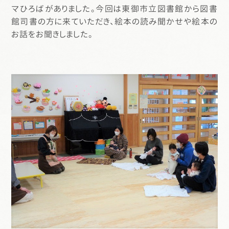
マひろばがありました。今回は東御市立図書館から図書
館司書の方に来ていただき、絵本の読み聞かせや絵本の
お話をお聞きしました。