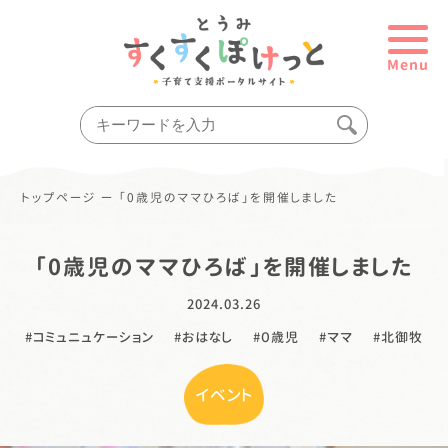
Menu
トップページ
ー
「0歳児のママひろば」を開催しました
「0歳児のママひろば」を開催しました
2024.03.26
コミュニュケーション
おはなし
０歳児
ママ
北御牧
イベント