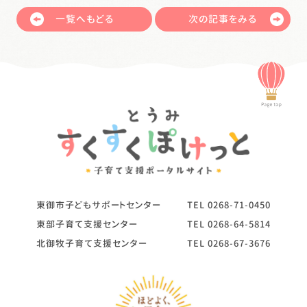
一覧へもどる
次の記事をみる
東御市子どもサポートセンター
TEL
0268-71-0450
東部子育て支援センター
TEL
0268-64-5814
北御牧子育て支援センター
TEL
0268-67-3676